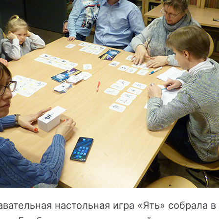
авательная настольная игра «Ять» собрала в