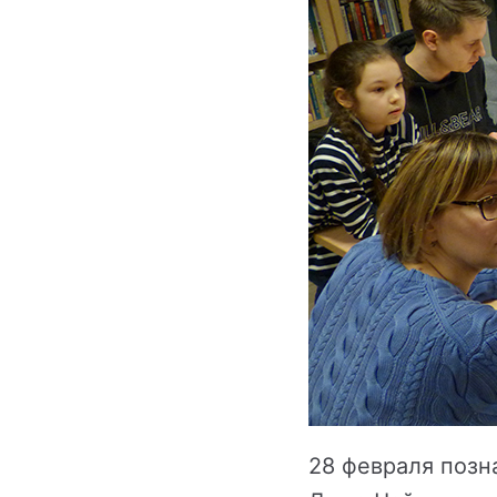
28 февраля позн