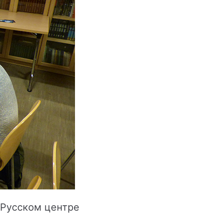
 Русском центре