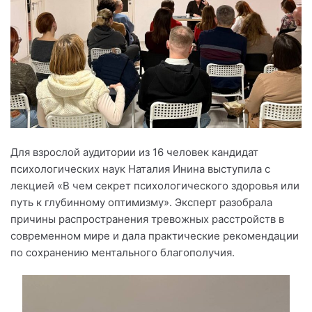
Для взрослой аудитории из 16 человек кандидат
психологических наук Наталия Инина выступила с
лекцией «В чем секрет психологического здоровья или
путь к глубинному оптимизму». Эксперт разобрала
причины распространения тревожных расстройств в
современном мире и дала практические рекомендации
по сохранению ментального благополучия.