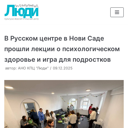
Перейти
к
содержимому
В Русском центре в Нови Саде
прошли лекции о психологическом
здоровье и игра для подростков
автор:
АНО КПЦ "Люди"
09.12.2025