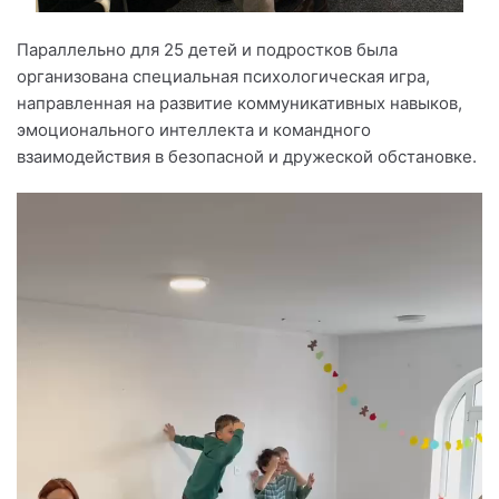
Параллельно для 25 детей и подростков была
организована специальная психологическая игра,
направленная на развитие коммуникативных навыков,
эмоционального интеллекта и командного
взаимодействия в безопасной и дружеской обстановке.