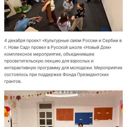
4 декабря проект «Культурные связи России и Сербии в
г. Нови Сад» провел в Русской школе «Новый Дом»
комплексное мероприятие, объединившее
просветительскую лекцию для взрослых и
интерактивную программу для молодежи. Мероприятие
состоялось при поддержке Фонда Президентских
грантов.