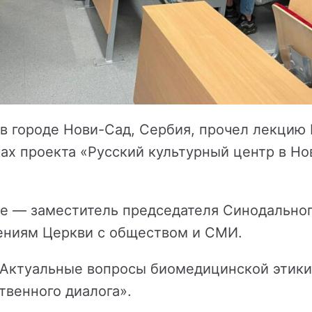
 в городе Нови-Сад, Сербия, прочел лекцию 
ах проекта «Русский культурный центр в Но
е — заместитель председателя Синодальног
ениям Церкви с обществом и СМИ.
Актуальные вопросы биомедицинской этики
венного диалога».