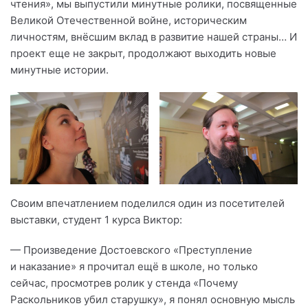
чтения», мы выпустили минутные ролики, посвященные
Великой Отечественной войне, историческим
личностям, внёсшим вклад в развитие нашей страны… И
проект еще не закрыт, продолжают выходить новые
минутные истории.
Своим впечатлением поделился один из посетителей
выставки, студент 1 курса Виктор:
— Произведение Достоевского «Преступление
и наказание» я прочитал ещё в школе, но только
сейчас, просмотрев ролик у стенда «Почему
Раскольников убил старушку», я понял основную мысль