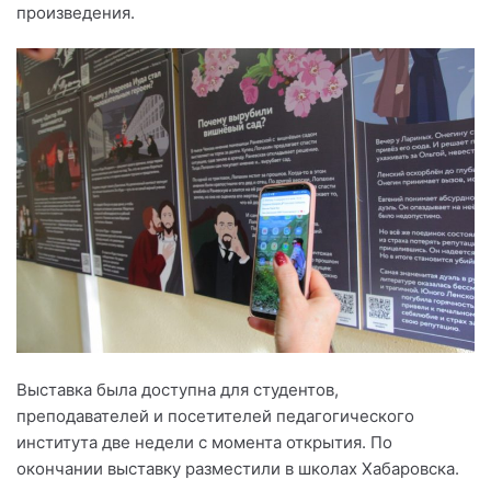
произведения.
Выставка была доступна для студентов,
преподавателей и посетителей педагогического
института две недели с момента открытия. По
окончании выставку разместили в школах Хабаровска.