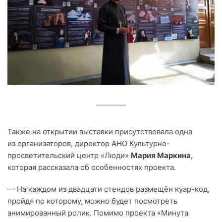
Также на открытии выставки присутствовала одна
из организаторов, директор АНО Культурно-
просветительский центр «Люди»
Мария Маркина
,
которая рассказала об особенностях проекта.
— На каждом из двадцати стендов размещён куар-код,
пройдя по которому, можно будет посмотреть
анимированный ролик. Помимо проекта «Минута