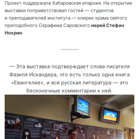
Проект поддержала Хабаровская епархия. На открытии
выставки поприветствовал гостей — студентов
и преподавателей института — клирик храма святого
преподобного Серафима Саровского
иерей Стефан
Нохрин
.
— Эта выставка подтверждает слова писателя
Фазиля Искандера, что есть только одна книга
«Евангелие», и вся русская литература — это
бесконечные комментарии к ней.