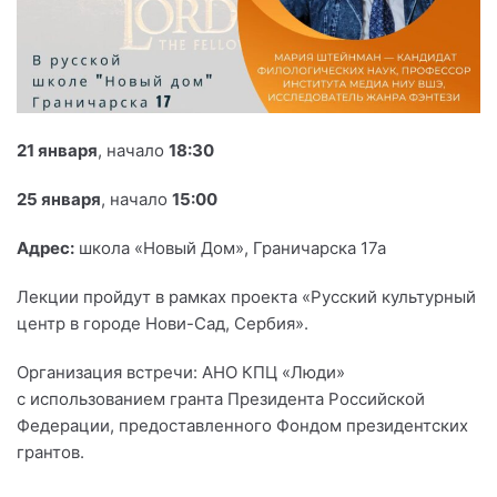
21 января
, начало
18:30
25 января
, начало
15:00
Адрес:
школа «Новый Дом», Граничарска 17а
Лекции пройдут в рамках проекта «Русский культурный
центр в городе Нови-Сад, Сербия».
Организация встречи: АНО КПЦ «Люди»
с использованием гранта Президента Российской
Федерации, предоставленного Фондом президентских
грантов.