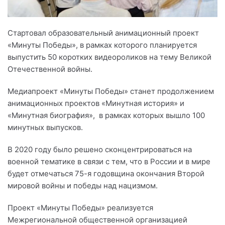
Стартовал образовательный анимационный проект
«Минуты Победы», в рамках которого планируется
выпустить 50 коротких видеороликов на тему Великой
Отечественной войны.
Медиапроект «Минуты Победы» станет продолжением
анимационных проектов «Минутная история» и
«Минутная биография», в рамках которых вышло 100
минутных выпусков.
В 2020 году было решено сконцентрироваться на
военной тематике в связи с тем, что в России и в мире
будет отмечаться 75-я годовщина окончания Второй
мировой войны и победы над нацизмом.
Проект «Минуты Победы» реализуется
Межрегиональной общественной организацией