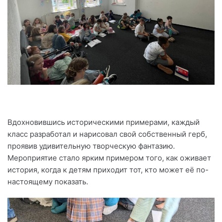
Вдохновившись историческими примерами, каждый
класс разработал и нарисовал свой собственный герб,
проявив удивительную творческую фантазию.
Мероприятие стало ярким примером того, как оживает
история, когда к детям приходит тот, кто может её по-
настоящему показать.