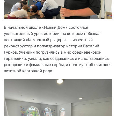
В начальной школе «Новый Дом» состоялся
увлекательный урок истории, на котором побывал
настоящий «Комнатный рыцарь» — известный
реконструктор и популяризатор истории Василий
Гурков. Ученики погрузились в мир средневековой
геральдики: узнали, как создавались и использовались
рыцарские и фамильные гербы, и почему герб считался
визитной карточкой рода.