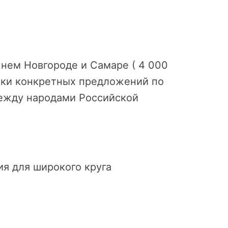
нем Новгороде и Самаре ( 4 000
тки конкретных предложений по
ежду народами Российской
я для широкого круга