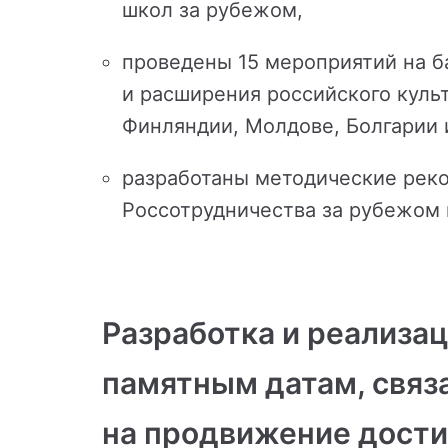
школ за рубежом,
проведены 15 мероприятий на б
и расширения российского куль
Финляндии, Молдове, Болгарии 
разработаны методические реко
Россотрудничества за рубежом 
Разработка и реализа
памятным датам, связ
на продвижение дости