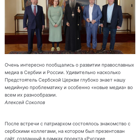
Очень интересно пообщались о развитии православных
медиа в Сербии и России. Удивительно насколько
Предстоятель Сербской Церкви глубоко знает нашу
медийную проблематику и особенно «новые медиа» во
всем их разнообразии.
Алексей Соколов
После встречи с патриархом состоялось знакомство с
сербскими коллегами, на котором был презентован
сайт, созданный в рамках проекта «Русские