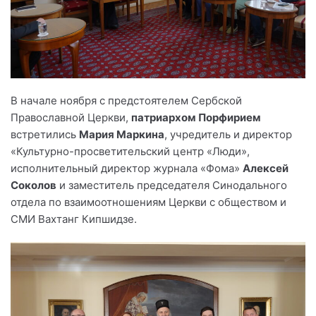
В начале ноября с предстоятелем Сербской
Православной Церкви,
патриархом Порфирием
встретились
Мария Маркина
, учредитель и директор
«Культурно-просветительский центр «Люди»,
исполнительный директор журнала «Фома»
Алексей
Соколов
и заместитель председателя Синодального
отдела по взаимоотношениям Церкви с обществом и
СМИ Вахтанг Кипшидзе.