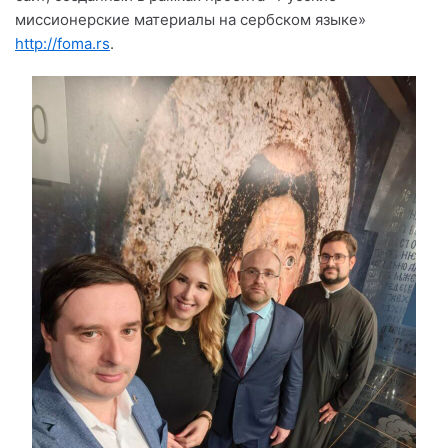
миссионерские материалы на сербском языке»
http://foma.rs
.