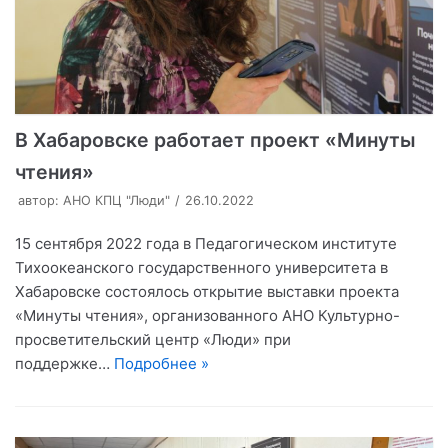
В Хабаровске работает проект «Минуты
чтения»
автор:
АНО КПЦ "Люди"
26.10.2022
15 сентября 2022 года в Педагогическом институте
Тихоокеанского государственного университета в
Хабаровске состоялось открытие выставки проекта
«Минуты чтения», организованного АНО Культурно-
просветительский центр «Люди» при
поддержке…
Подробнее »