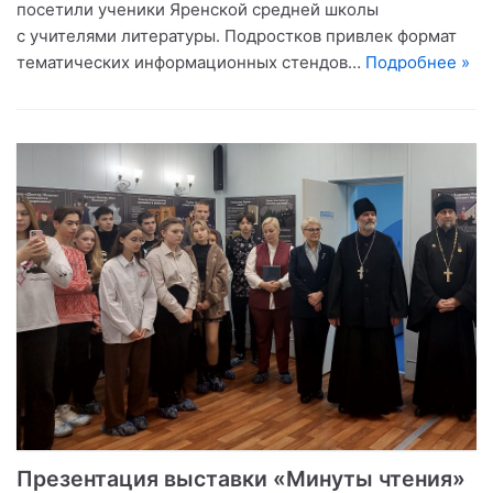
посетили ученики Яренской средней школы
с учителями литературы. Подростков привлек формат
тематических информационных стендов…
Подробнее »
Презентация выставки «Минуты чтения»