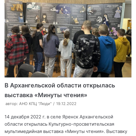
В Архангельской области открылась
выставка «Минуты чтения»
автор:
АНО КПЦ "Люди"
19.12.2022
14 декабря 2022 г. в селе Яренск Архангельской
области открылась Культурно-просветительская
мультимедийная выставка «Минуты чтения». Выставку