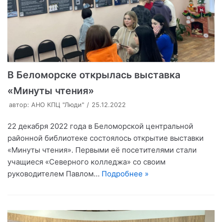
В Беломорске открылась выставка
«Минуты чтения»
автор:
АНО КПЦ "Люди"
25.12.2022
22 декабря 2022 года в Беломорской центральной
районной библиотеке состоялось открытие выставки
«Минуты чтения». Первыми её посетителями стали
учащиеся «Северного колледжа» со своим
руководителем Павлом…
Подробнее »