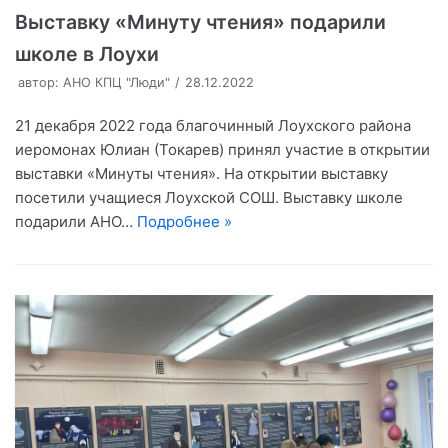
Выставку «Минуту чтения» подарили
школе в Лоухи
автор:
АНО КПЦ "Люди"
28.12.2022
21 декабря 2022 года благочинный Лоухского района
иеромонах Юлиан (Токарев) принял участие в открытии
выставки «Минуты чтения». На открытии выставку
посетили учащиеся Лоухской СОШ. Выставку школе
подарили АНО…
Подробнее »