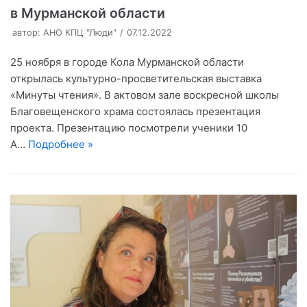
в Мурманской области
автор:
АНО КПЦ "Люди"
07.12.2022
25 ноября в городе Кола Мурманской области
открылась культурно-просветительская выставка
«Минуты чтения». В актовом зале воскресной школы
Благовещенского храма состоялась презентация
проекта. Презентацию посмотрели ученики 10
А…
Подробнее »