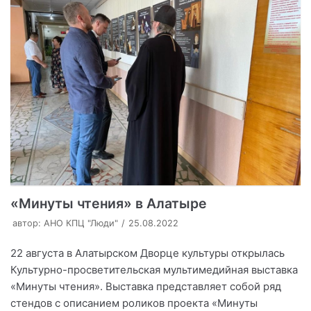
«Минуты чтения» в Алатыре
автор:
АНО КПЦ "Люди"
25.08.2022
22 августа в Алатырском Дворце культуры открылась
Культурно-просветительская мультимедийная выставка
«Минуты чтения». Выставка представляет собой ряд
стендов с описанием роликов проекта «Минуты