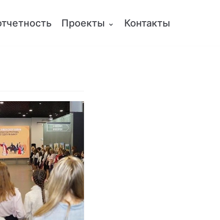
отчетность
Проекты
Контакты