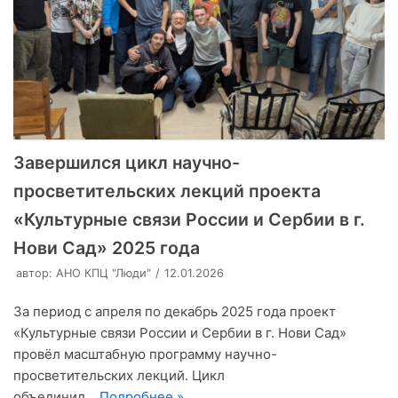
Завершился цикл научно-
просветительских лекций проекта
«Культурные связи России и Сербии в г.
Нови Сад» 2025 года
автор:
АНО КПЦ "Люди"
12.01.2026
За период с апреля по декабрь 2025 года проект
«Культурные связи России и Сербии в г. Нови Сад»
провёл масштабную программу научно-
просветительских лекций. Цикл
объединил…
Подробнее »