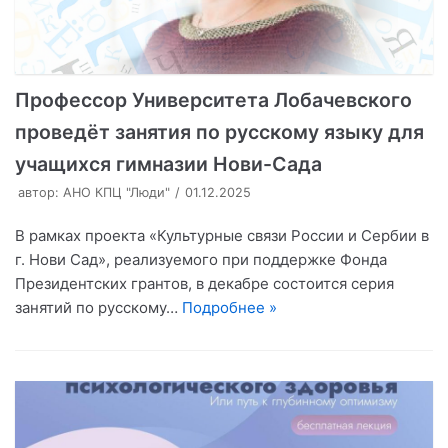
Профессор Университета Лобачевского
проведёт занятия по русскому языку для
учащихся гимназии Нови-Сада
автор:
АНО КПЦ "Люди"
01.12.2025
В рамках проекта «Культурные связи России и Сербии в
г. Нови Сад», реализуемого при поддержке Фонда
Президентских грантов, в декабре состоится серия
занятий по русскому…
Подробнее »