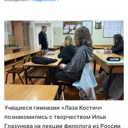
Учащиеся гимназии «Лаза Костич»
познакомились с творчеством Ильи
Глазунова на лекции филолога из России