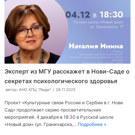
Эксперт из МГУ расскажет в Нови-Саде о
секретах психологического здоровья
автор:
АНО КПЦ "Люди"
28.11.2025
Проект «Культурные связи России и Сербии в г. Нови
Сад» продолжает серию просветительских
мероприятий. 4 декабря в 18:30 в Русской школе
«Новый дом» (ул. Граничарска,…
Подробнее »