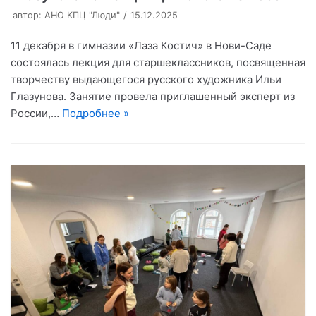
автор:
АНО КПЦ "Люди"
15.12.2025
11 декабря в гимназии «Лаза Костич» в Нови-Саде
состоялась лекция для старшеклассников, посвященная
творчеству выдающегося русского художника Ильи
Глазунова. Занятие провела приглашенный эксперт из
России,…
Подробнее »