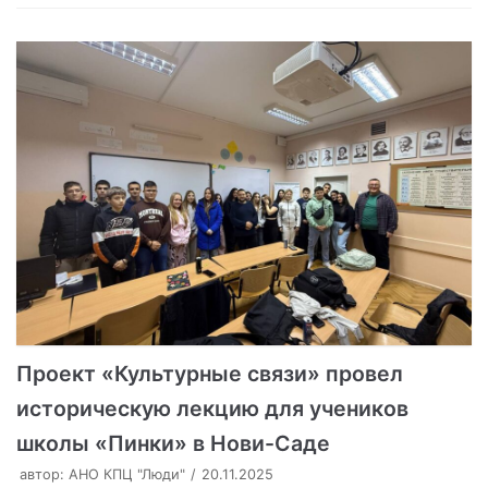
Проект «Культурные связи» провел
историческую лекцию для учеников
школы «Пинки» в Нови-Саде
автор:
АНО КПЦ "Люди"
20.11.2025