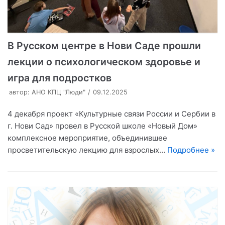
В Русском центре в Нови Саде прошли
лекции о психологическом здоровье и
игра для подростков
автор:
АНО КПЦ "Люди"
09.12.2025
4 декабря проект «Культурные связи России и Сербии в
г. Нови Сад» провел в Русской школе «Новый Дом»
комплексное мероприятие, объединившее
просветительскую лекцию для взрослых…
Подробнее »