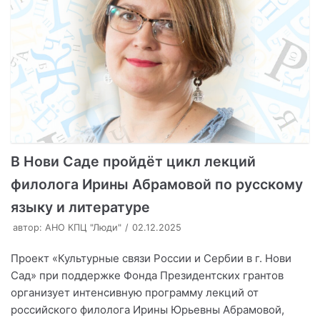
В Нови Саде пройдёт цикл лекций
филолога Ирины Абрамовой по русскому
языку и литературе
автор:
АНО КПЦ "Люди"
02.12.2025
Проект «Культурные связи России и Сербии в г. Нови
Сад» при поддержке Фонда Президентских грантов
организует интенсивную программу лекций от
российского филолога Ирины Юрьевны Абрамовой,