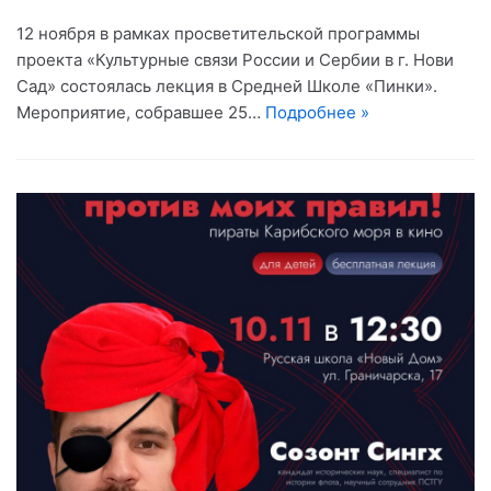
12 ноября в рамках просветительской программы
проекта «Культурные связи России и Сербии в г. Нови
Сад» состоялась лекция в Средней Школе «Пинки».
Мероприятие, собравшее 25…
Подробнее »