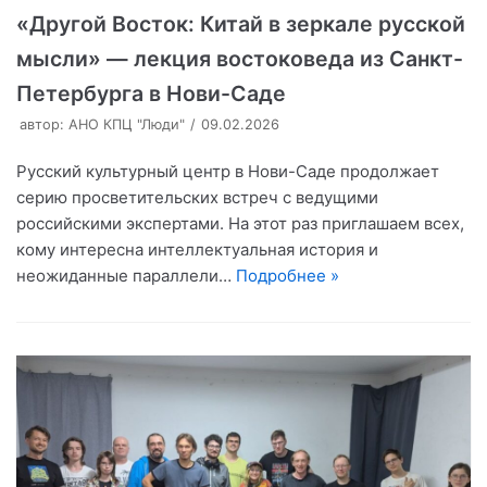
«Другой Восток: Китай в зеркале русской
мысли» — лекция востоковеда из Санкт-
Петербурга в Нови-Саде
автор:
АНО КПЦ "Люди"
09.02.2026
Русский культурный центр в Нови-Саде продолжает
серию просветительских встреч с ведущими
российскими экспертами. На этот раз приглашаем всех,
кому интересна интеллектуальная история и
неожиданные параллели…
Подробнее »