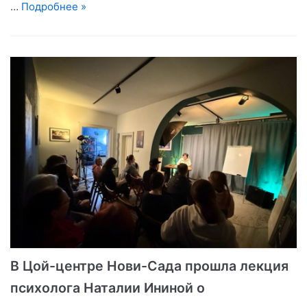
…
Подробнее »
В Цой-центре Нови-Сада прошла лекция
психолога Наталии Ининой о