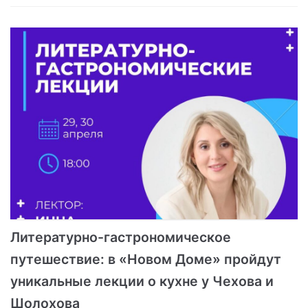
Литературно-гастрономическое
путешествие: в «Новом Доме» пройдут
уникальные лекции о кухне у Чехова и
Шолохова