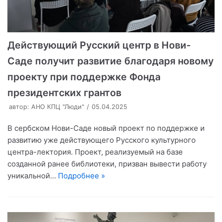
Действующий Русский центр в Нови-
Саде получит развитие благодаря новому
проекту при поддержке Фонда
президентских грантов
автор:
АНО КПЦ "Люди"
05.04.2025
В сербском Нови-Саде новый проект по поддержке и
развитию уже действующего Русского культурного
центра-лектория. Проект, реализуемый на базе
созданной ранее библиотеки, призван вывести работу
уникальной…
Подробнее »