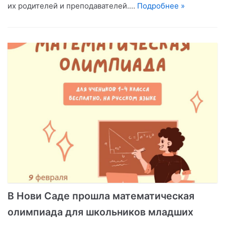
их родителей и преподавателей.…
Подробнее »
В Нови Саде прошла математическая
олимпиада для школьников младших