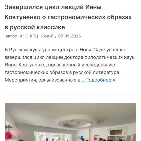
Завершился цикл лекций Инны
Ковтуненко о гастрономических образах
в русской классике
автор:
АНО КПЦ "Люди"
05.05.2025
В Русском культурном центре в Нови-Саде успешно
завершился цикл лекций доктора филологических наук
Инны Ковтуненко, посвящённый исследованию
гастрономических образов в русской литературе.
Мероприятия, организованные в…
Подробнее »