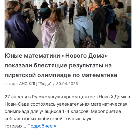
Юные математики «Нового Дома»
показали блестящие результаты на
пиратской олимпиаде по математике
автор:
АНО КПЦ "Люди"
30.04.2025
27 апреля в Русском культурном центре «Новый Дом» в
Нови-Саде состоялась увлекательная математическая
олимпиада для учащихся 1-4 классов. Мероприятие
собрало юных любителей точных наук,
готовых…
Подробнее »