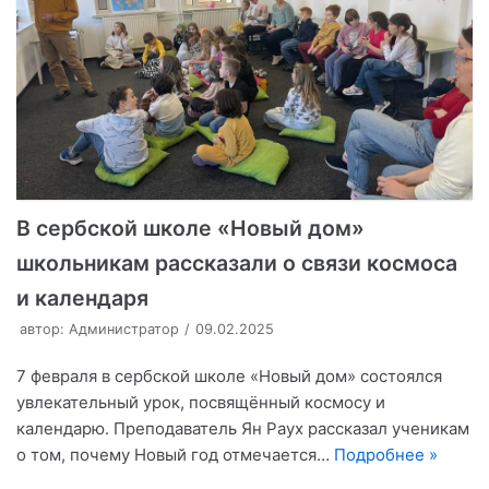
В сербской школе «Новый дом»
школьникам рассказали о связи космоса
и календаря
автор:
Администратор
09.02.2025
7 февраля в сербской школе «Новый дом» состоялся
увлекательный урок, посвящённый космосу и
календарю. Преподаватель Ян Раух рассказал ученикам
о том, почему Новый год отмечается…
Подробнее »