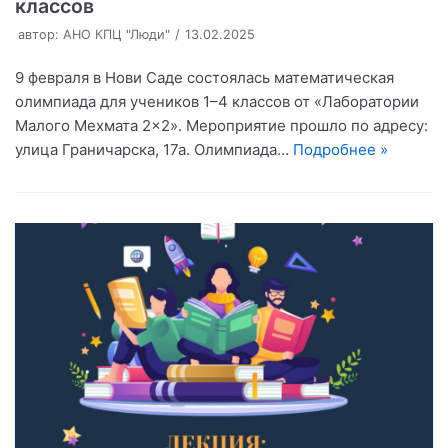
классов
автор:
АНО КПЦ "Люди"
13.02.2025
9 февраля в Нови Саде состоялась математическая
олимпиада для учеников 1–4 классов от «Лаборатории
Малого Мехмата 2×2». Мероприятие прошло по адресу:
улица Граничарска, 17а. Олимпиада…
Подробнее »