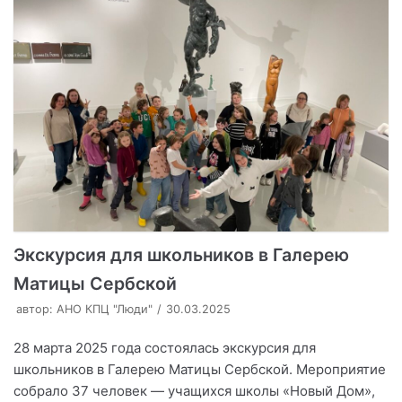
Экскурсия для школьников в Галерею
Матицы Сербской
автор:
АНО КПЦ "Люди"
30.03.2025
28 марта 2025 года состоялась экскурсия для
школьников в Галерею Матицы Сербской. Мероприятие
собрало 37 человек — учащихся школы «Новый Дом»,