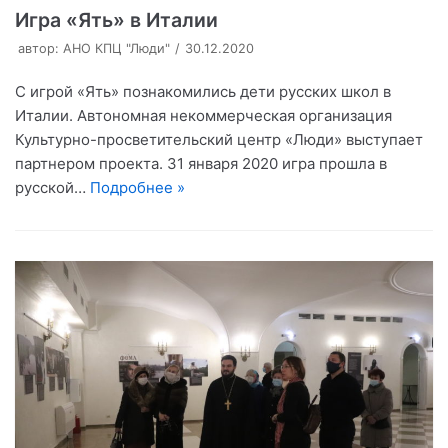
Игра «Ять» в Италии
автор:
АНО КПЦ "Люди"
30.12.2020
С игрой «Ять» познакомились дети русских школ в
Италии. Автономная некоммерческая организация
Культурно-просветительский центр «Люди» выступает
партнером проекта. 31 января 2020 игра прошла в
русской…
Подробнее »