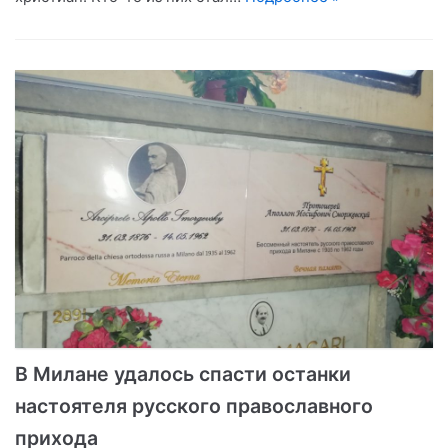
В Милане удалось спасти останки
настоятеля русского православного
прихода