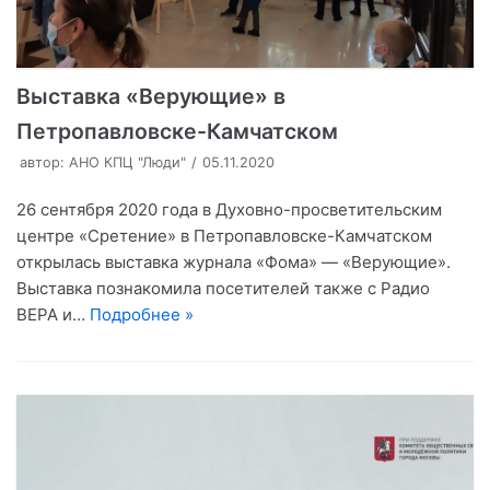
Выставка «Верующие» в
Петропавловске-Камчатском
автор:
АНО КПЦ "Люди"
05.11.2020
26 сентября 2020 года в Духовно-просветительским
центре «Сретение» в Петропавловске-Камчатском
открылась выставка журнала «Фома» — «Верующие».
Выставка познакомила посетителей также с Радио
ВЕРА и…
Подробнее »