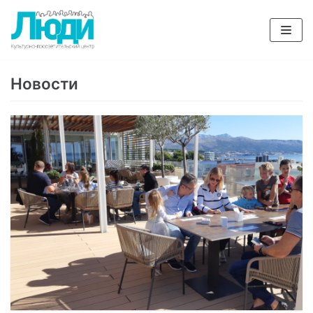
Перейти
к
содержимому
Новости