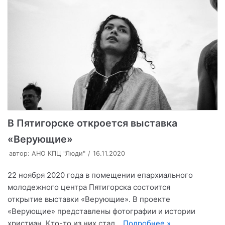
В Пятигорске откроется выставка
«Верующие»
автор:
АНО КПЦ "Люди"
16.11.2020
22 ноября 2020 года в помещении епархиального
молодежного центра Пятигорска состоится
открытие выставки «Верующие». В проекте
«Верующие» представлены фотографии и истории
христиан. Кто-то из них стал…
Подробнее »