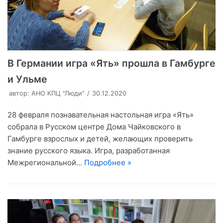
В Германии игра «Ять» прошла в Гамбурге
и Ульме
автор:
АНО КПЦ "Люди"
30.12.2020
28 февраля познавательная настольная игра «Ять»
собрала в Русском центре Дома Чайковского в
Гамбурге взрослых и детей, желающих проверить
знание русского языка. Игра, разработанная
Межрегиональной…
Подробнее »