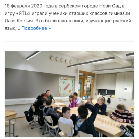
18 февраля 2020 года в сербском городе Нови Сад в
игру «ЯТЬ» играли ученики старших классов гимназии
Лазо Костич. Это были школьники, изучающие русский
язык,…
Подробнее »