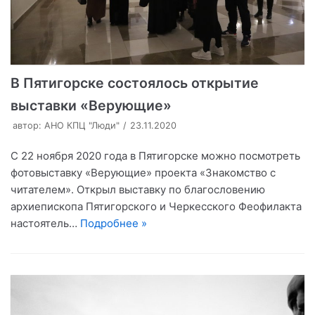
В Пятигорске состоялось открытие
выставки «Верующие»
автор:
АНО КПЦ "Люди"
23.11.2020
С 22 ноября 2020 года в Пятигорске можно посмотреть
фотовыставку «Верующие» проекта «Знакомство с
читателем». Открыл выставку по благословению
архиепископа Пятигорского и Черкесского Феофилакта
настоятель…
Подробнее »