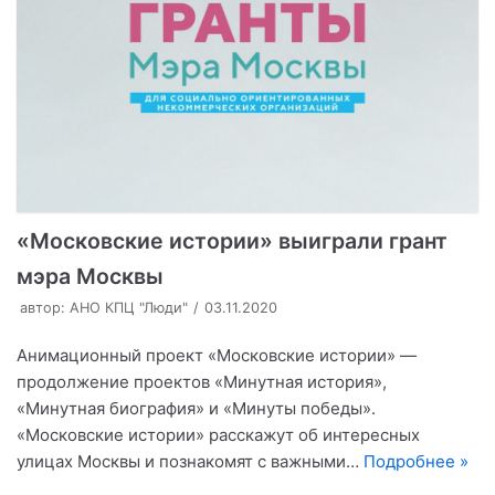
«Московские истории» выиграли грант
мэра Москвы
автор:
АНО КПЦ "Люди"
03.11.2020
Анимационный проект «Московские истории» —
продолжение проектов «Минутная история»,
«Минутная биография» и «Минуты победы».
«Московские истории» расскажут об интересных
улицах Москвы и познакомят с важными…
Подробнее »