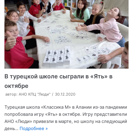
В турецкой школе сыграли в «Ять» в
октябре
автор:
АНО КПЦ "Люди"
30.12.2020
Турецкая школа «Классика М» в Алании из-за пандемии
попробовала игру «Ять» в октябре. Игру представители
АНО «Люди» привезли в марте, но школу на следующий
день…
Подробнее »