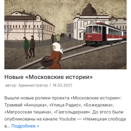
Новые «Московские истории»
автор:
Администратор
18.03.2021
Вышли новые ролики проекта «Московские истории»:
Трамвай «Аннушка», «Улица Радио», «Божедомка»,
«Матросская тишина», «Газгольдерная». До этого были
опубликованы на канале Youtube — «Немецкая слобода
в…
Подробнее »