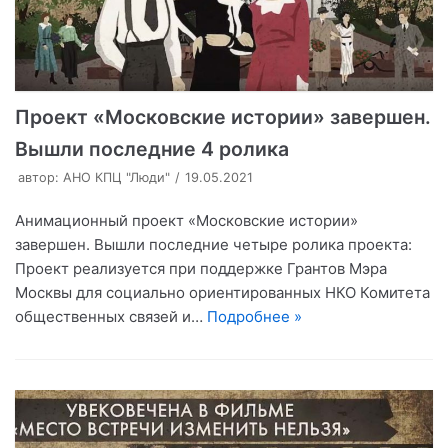
Проект «Московские истории» завершен.
Вышли последние 4 ролика
автор:
АНО КПЦ "Люди"
19.05.2021
Анимационный проект «Московские истории»
завершен. Вышли последние четыре ролика проекта:
Проект реализуется при поддержке Грантов Мэра
Москвы для социально ориентированных НКО Комитета
общественных связей и…
Подробнее »