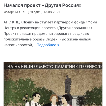
Начался проект «Другая Россия»
автор:
АНО КПЦ "Люди"
13.08.2021
АНО КПЦ «Люди» выступает партнером фонда «Фома
Центр» в реализации проекта «Другая провинция».
Проект призван продемонстрировать правдивые
положительные образы людей, чью жизнь нельзя
назвать простой,…
Подробнее »