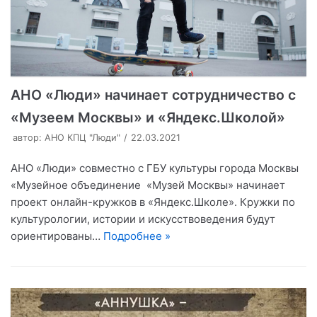
АНО «Люди» начинает сотрудничество с
«Музеем Москвы» и «Яндекс.Школой»
автор:
АНО КПЦ "Люди"
22.03.2021
АНО «Люди» совместно с ГБУ культуры города Москвы
«Музейное объединение «Музей Москвы» начинает
проект онлайн-кружков в «Яндекс.Школе». Кружки по
культурологии, истории и искусствоведения будут
ориентированы…
Подробнее »