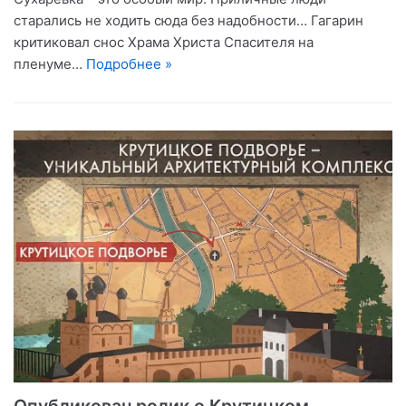
старались не ходить сюда без надобности… Гагарин
критиковал снос Храма Христа Спасителя на
пленуме…
Подробнее »