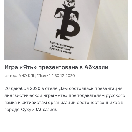
Игра «Ять» презентована в Абхазии
автор:
АНО КПЦ "Люди"
30.12.2020
26 декабря 2020 в отеле Дэм состоялась презентация
лингвистической игры «Ять» преподавателям русского
языка и активистам организаций соотечественников в
городе Сухум (Абхазия).