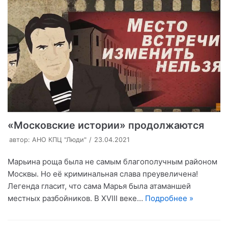
«Московские истории» продолжаются
автор:
АНО КПЦ "Люди"
23.04.2021
Марьина роща была не самым благополучным районом
Москвы. Но её криминальная слава преувеличена!
Легенда гласит, что сама Марья была атаманшей
местных разбойников. В XVIII веке…
Подробнее »