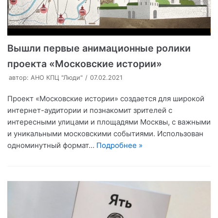
Вышли первые анимационные ролики
проекта «Московские истории»
автор:
АНО КПЦ "Люди"
07.02.2021
Проект «Московские истории» создается для широкой
интернет-аудитории и познакомит зрителей с
интересными улицами и площадями Москвы, с важными
и уникальными московскими событиями. Использован
одноминутный формат…
Подробнее »